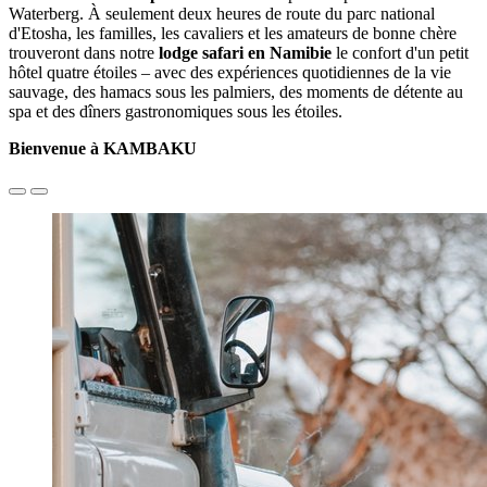
Waterberg. À seulement deux heures de route du parc national
d'Etosha, les familles, les cavaliers et les amateurs de bonne chère
trouveront dans notre
lodge safari en Namibie
le confort d'un petit
hôtel quatre étoiles – avec des expériences quotidiennes de la vie
sauvage, des hamacs sous les palmiers, des moments de détente au
spa et des dîners gastronomiques sous les étoiles.
Bienvenue à KAMBAKU