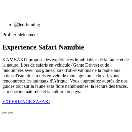
Profiter pleinement
Expérience Safari Namibie
KAMBAKU propose des expériences inoubliables de la faune et de
la nature. Lors de safaris en véhicule (Game Drives) et de
randonnées avec nos guides, lors d'observations de la faune aux
points d'eau, de circuits en vélo de montagne ou à cheval, vous
rencontrerez les animaux d'Afrique. Vous apprendrez auprès de nos
guides tout sur la faune et la flore namibiennes, la lecture des traces,
la médecine naturelle et la culture du pays.
EXPERIENCE SAFARI