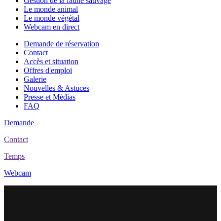
Gestion de la faune sauvage
Le monde animal
Le monde végétal
Webcam en direct
Demande de réservation
Contact
Accès et situation
Offres d'emploi
Galerie
Nouvelles & Astuces
Presse et Médias
FAQ
Demande
Contact
Temps
Webcam