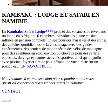
KAMBAKU : LODGE ET SAFARI EN
NAMIBIE
La
Kambaku Safari Lodge****
promet des vacances de rêve dans
un lodge en Afrique : 10 chambres individuelles et une cuisine
raffinée en pension complète, un spa pour des massages et des soins,
des activités quotidiennes de la vie sauvage avec des guides
expérimentés, des sentiers de randonnée et des vélos de montagne
pour des aventures en solo, environ 30 chevaux pour des safaris
équestres, du yoga et d'autres activités sportives ainsi qu'un jardin
avec piscine, foyer et aire de jeux offrant une vue directe sur un
point d'eau.
EN SAVOIR PLUS
Nous sommes à votre disposition pour répondre à toutes vos
questions concernant vos vacances safari en Namibie.
CONTACT