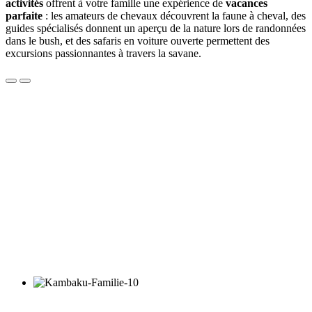
activités
offrent à votre famille une expérience de
vacances
parfaite
: les amateurs de chevaux découvrent la faune à cheval, des
guides spécialisés donnent un aperçu de la nature lors de randonnées
dans le bush, et des safaris en voiture ouverte permettent des
excursions passionnantes à travers la savane.