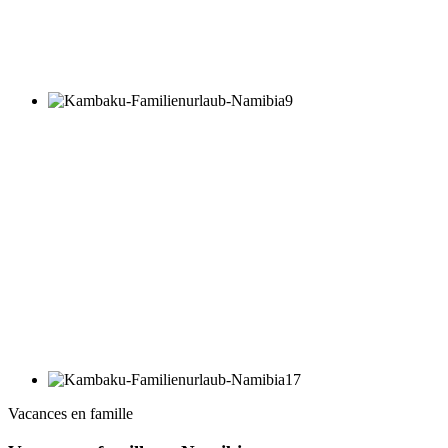
Vacances en famille