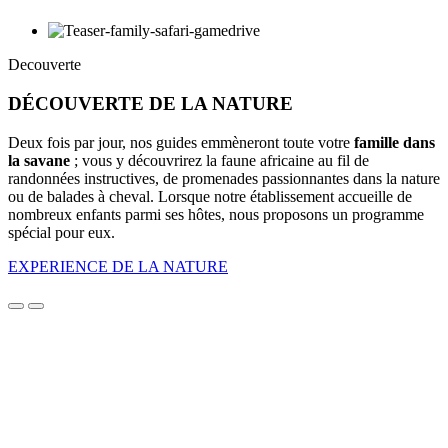
Decouverte
DÉCOUVERTE DE LA NATURE
Deux fois par jour, nos guides emmèneront toute votre
famille dans
la savane
; vous y découvrirez la faune africaine au fil de
randonnées instructives, de promenades passionnantes dans la nature
ou de balades à cheval. Lorsque notre établissement accueille de
nombreux enfants parmi ses hôtes, nous proposons un programme
spécial pour eux.
EXPERIENCE DE LA NATURE