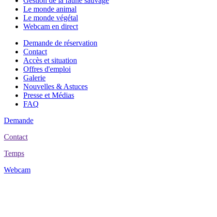
Gestion de la faune sauvage
Le monde animal
Le monde végétal
Webcam en direct
Demande de réservation
Contact
Accès et situation
Offres d'emploi
Galerie
Nouvelles & Astuces
Presse et Médias
FAQ
Demande
Contact
Temps
Webcam