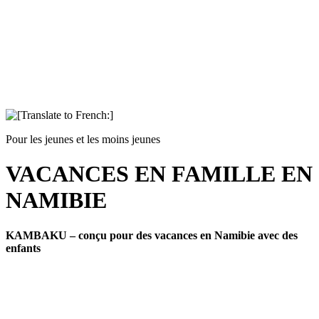
Pour les jeunes et les moins jeunes
VACANCES EN FAMILLE EN
NAMIBIE
KAMBAKU – conçu pour des vacances en Namibie avec des
enfants