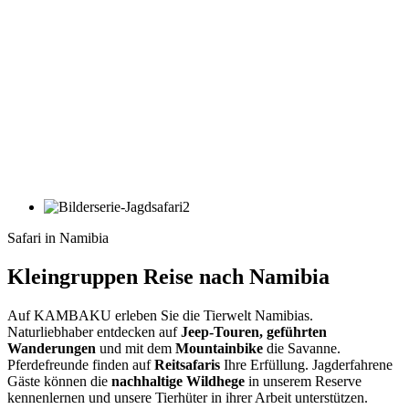
Safari in Namibia
Kleingruppen Reise nach Namibia
Auf KAMBAKU erleben Sie die Tierwelt Namibias.
Naturliebhaber entdecken auf
Jeep-Touren, geführten
Wanderungen
und mit dem
Mountainbike
die Savanne.
Pferdefreunde finden auf
Reitsafaris
Ihre Erfüllung. Jagderfahrene
Gäste können die
nachhaltige Wildhege
in unserem Reserve
kennenlernen und unsere Tierhüter in ihrer Arbeit unterstützen.