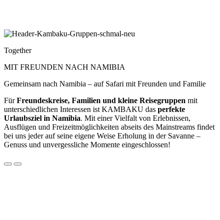
Together
MIT FREUNDEN NACH NAMIBIA
Gemeinsam nach Namibia – auf Safari mit Freunden und Familie
Für
Freundeskreise, Familien und kleine Reisegruppen
mit
unterschiedlichen Interessen ist KAMBAKU das
perfekte
Urlaubsziel in Namibia
. Mit einer Vielfalt von Erlebnissen,
Ausflügen und Freizeitmöglichkeiten abseits des Mainstreams findet
bei uns jeder auf seine eigene Weise Erholung in der Savanne –
Genuss und unvergessliche Momente eingeschlossen!