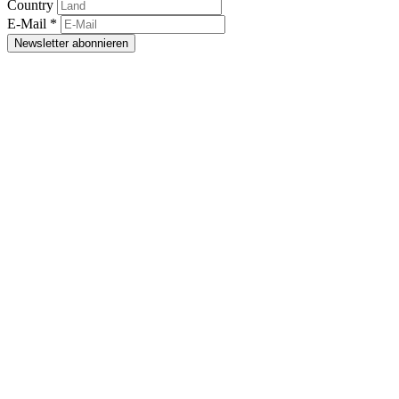
Country
E-Mail
*
Newsletter abonnieren