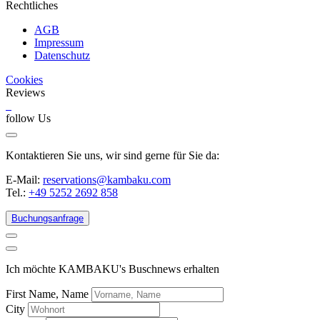
Rechtliches
AGB
Impressum
Datenschutz
Cookies
Reviews
follow Us
Kontaktieren Sie uns, wir sind gerne für Sie da:
E-Mail:
reservations@kambaku.com
Tel.:
+49 5252 2692 858
Buchungsanfrage
Ich möchte KAMBAKU's Buschnews erhalten
First Name, Name
City