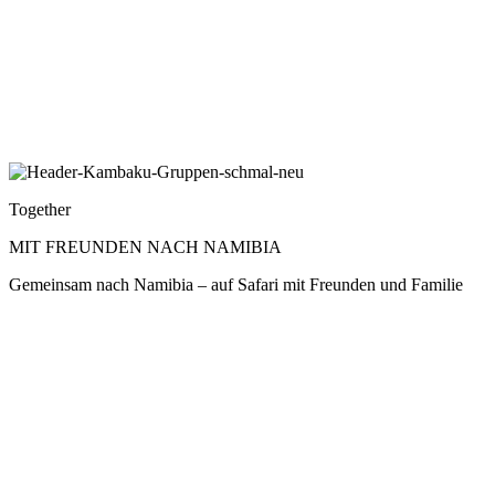
Together
MIT FREUNDEN NACH NAMIBIA
Gemeinsam nach Namibia – auf Safari mit Freunden und Familie