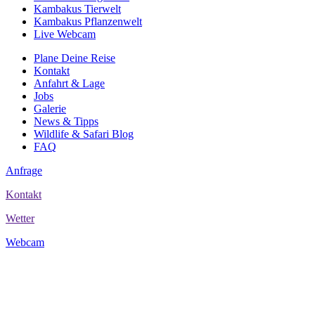
Kambakus Tierwelt
Kambakus Pflanzenwelt
Live Webcam
Plane Deine Reise
Kontakt
Anfahrt & Lage
Jobs
Galerie
News & Tipps
Wildlife & Safari Blog
FAQ
Anfrage
Kontakt
Wetter
Webcam