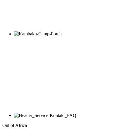
Out of Africa