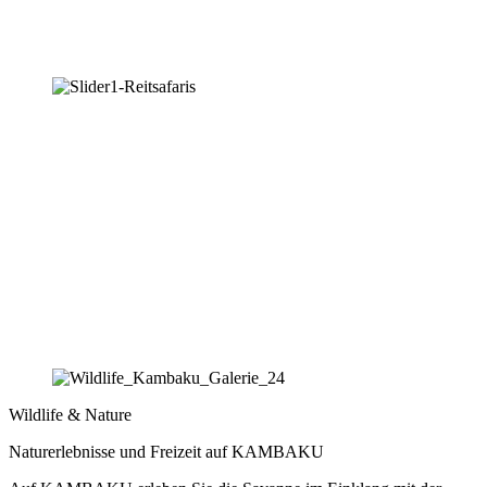
Wildlife & Nature
Naturerlebnisse und Freizeit auf KAMBAKU