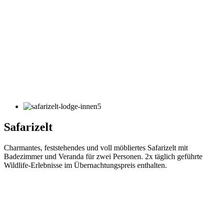
Safarizelt
Charmantes, feststehendes und voll möbliertes Safarizelt mit
Badezimmer und Veranda für zwei Personen. 2x täglich geführte
Wildlife-Erlebnisse im Übernachtungspreis enthalten.