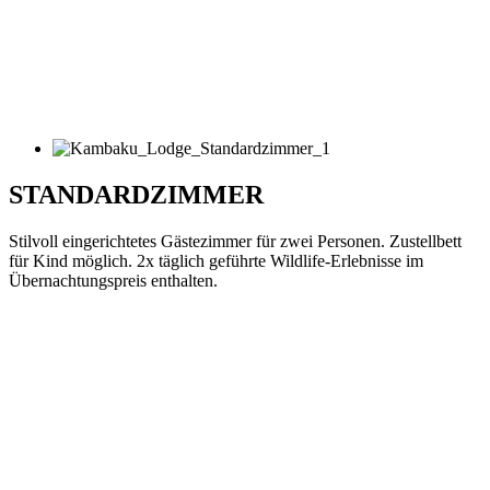
STANDARDZIMMER
Stilvoll eingerichtetes Gästezimmer für zwei Personen. Zustellbett
für Kind möglich. 2x täglich geführte Wildlife-Erlebnisse im
Übernachtungspreis enthalten.