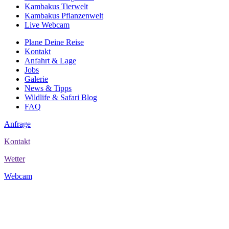
Kambakus Tierwelt
Kambakus Pflanzenwelt
Live Webcam
Plane Deine Reise
Kontakt
Anfahrt & Lage
Jobs
Galerie
News & Tipps
Wildlife & Safari Blog
FAQ
Anfrage
Kontakt
Wetter
Webcam