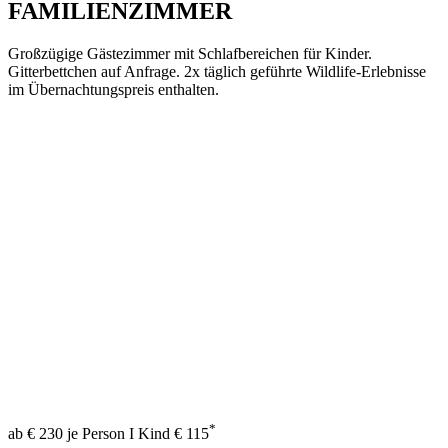
FAMILIENZIMMER
Großzügige Gästezimmer mit Schlafbereichen für Kinder.
Gitterbettchen auf Anfrage. 2x täglich geführte Wildlife-Erlebnisse
im Übernachtungspreis enthalten.
*
ab € 230 je Person I Kind € 115