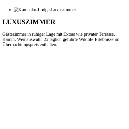
LUXUSZIMMER
Gästezimmer in ruhiger Lage mit Extras wie privater Terrasse,
Kamin, Weinauswahl. 2x täglich geführte Wildlife-Erlebnisse im
Übernachtungspreis enthalten.