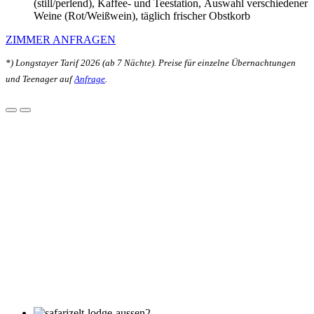
(still/perlend), Kaffee- und Teestation, Auswahl verschiedener
Weine (Rot/Weißwein), täglich frischer Obstkorb
ZIMMER ANFRAGEN
*) Longstayer Tarif 2026 (ab 7 Nächte). Preise für einzelne Übernachtungen
und Teenager auf
Anfrage
.