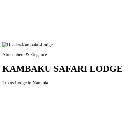
Atmosphere & Elegance
KAMBAKU SAFARI LODGE
Luxus Lodge in Namibia