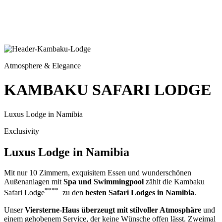
Atmosphere & Elegance
KAMBAKU SAFARI LODGE
Luxus Lodge in Namibia
Exclusivity
Luxus Lodge in Namibia
Mit nur 10 Zimmern, exquisitem Essen und wunderschönen
Außenanlagen mit
Spa
und Swimmingpool
zählt die Kambaku
****
Safari Lodge
zu den
besten Safari Lodges in Namibia
.
Unser
Viersterne-Haus überzeugt mit stilvoller Atmosphäre
und
einem gehobenem Service, der keine Wünsche offen lässt. Zweimal